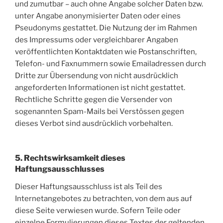
und zumutbar – auch ohne Angabe solcher Daten bzw.
unter Angabe anonymisierter Daten oder eines
Pseudonyms gestattet. Die Nutzung der im Rahmen
des Impressums oder vergleichbarer Angaben
veröffentlichten Kontaktdaten wie Postanschriften,
Telefon- und Faxnummern sowie Emailadressen durch
Dritte zur Übersendung von nicht ausdrücklich
angeforderten Informationen ist nicht gestattet.
Rechtliche Schritte gegen die Versender von
sogenannten Spam-Mails bei Verstössen gegen
dieses Verbot sind ausdrücklich vorbehalten.
5. Rechtswirksamkeit dieses
Haftungsausschlusses
Dieser Haftungsausschluss ist als Teil des
Internetangebotes zu betrachten, von dem aus auf
diese Seite verwiesen wurde. Sofern Teile oder
einzelne Formulierungen dieses Textes der geltenden