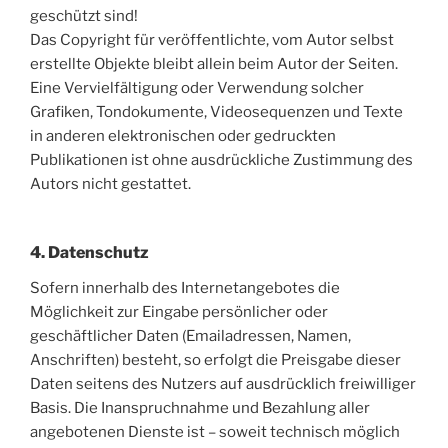
geschützt sind!
Das Copyright für veröffentlichte, vom Autor selbst
erstellte Objekte bleibt allein beim Autor der Seiten.
Eine Vervielfältigung oder Verwendung solcher
Grafiken, Tondokumente, Videosequenzen und Texte
in anderen elektronischen oder gedruckten
Publikationen ist ohne ausdrückliche Zustimmung des
Autors nicht gestattet.
4. Datenschutz
Sofern innerhalb des Internetangebotes die
Möglichkeit zur Eingabe persönlicher oder
geschäftlicher Daten (Emailadressen, Namen,
Anschriften) besteht, so erfolgt die Preisgabe dieser
Daten seitens des Nutzers auf ausdrücklich freiwilliger
Basis. Die Inanspruchnahme und Bezahlung aller
angebotenen Dienste ist – soweit technisch möglich