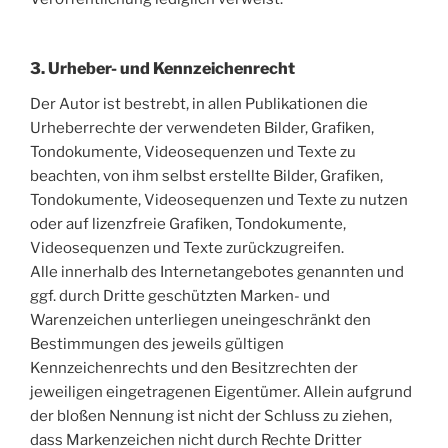
3. Urheber- und Kennzeichenrecht
Der Autor ist bestrebt, in allen Publikationen die
Urheberrechte der verwendeten Bilder, Grafiken,
Tondokumente, Videosequenzen und Texte zu
beachten, von ihm selbst erstellte Bilder, Grafiken,
Tondokumente, Videosequenzen und Texte zu nutzen
oder auf lizenzfreie Grafiken, Tondokumente,
Videosequenzen und Texte zurückzugreifen.
Alle innerhalb des Internetangebotes genannten und
ggf. durch Dritte geschützten Marken- und
Warenzeichen unterliegen uneingeschränkt den
Bestimmungen des jeweils gültigen
Kennzeichenrechts und den Besitzrechten der
jeweiligen eingetragenen Eigentümer. Allein aufgrund
der bloßen Nennung ist nicht der Schluss zu ziehen,
dass Markenzeichen nicht durch Rechte Dritter