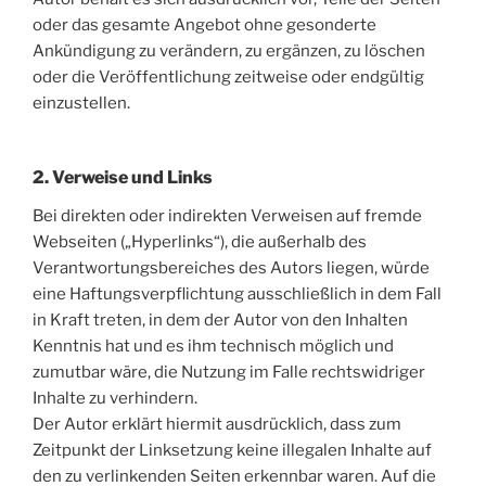
oder das gesamte Angebot ohne gesonderte
Ankündigung zu verändern, zu ergänzen, zu löschen
oder die Veröffentlichung zeitweise oder endgültig
einzustellen.
2. Verweise und Links
Bei direkten oder indirekten Verweisen auf fremde
Webseiten („Hyperlinks“), die außerhalb des
Verantwortungsbereiches des Autors liegen, würde
eine Haftungsverpflichtung ausschließlich in dem Fall
in Kraft treten, in dem der Autor von den Inhalten
Kenntnis hat und es ihm technisch möglich und
zumutbar wäre, die Nutzung im Falle rechtswidriger
Inhalte zu verhindern.
Der Autor erklärt hiermit ausdrücklich, dass zum
Zeitpunkt der Linksetzung keine illegalen Inhalte auf
den zu verlinkenden Seiten erkennbar waren. Auf die