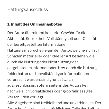
Haftungsausschluss
1. Inhalt des Onlineangebotes
Der Autor übernimmt keinerlei Gewähr für die
Aktualität, Korrektheit, Vollständigkeit oder Qualität
der bereitgestellten Informationen.
Haftungsansprüche gegen den Autor, welche sich auf
Schäden materieller oder ideeller Art beziehen, die
durch die Nutzung oder Nichtnutzung der
dargebotenen Informationen bzw. durch die Nutzung
fehlerhafter und unvollständiger Informationen
verursacht wurden, sind grundsätzlich
ausgeschlossen, sofern seitens des Autors kein
nachweislich vorsätzliches oder grob fahrlässiges
Verschulden vorliegt.
Alle Angebote sind freibleibend und unverbindlich. Der
Autor behält es sich ausdrücklich vor, Teile der Seiten