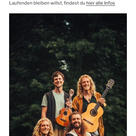
Laufenden bleiben willst, findest du
hier alle Infos